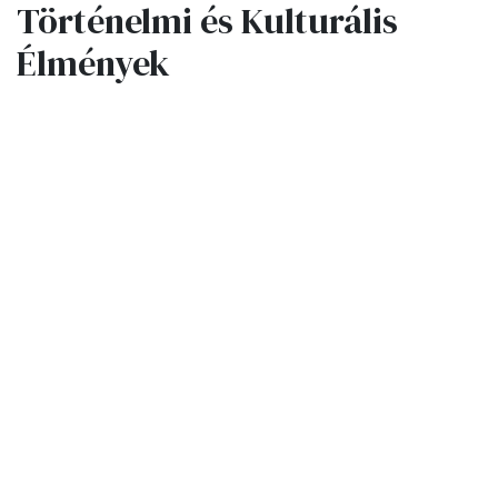
Történelmi és Kulturális
Élmények