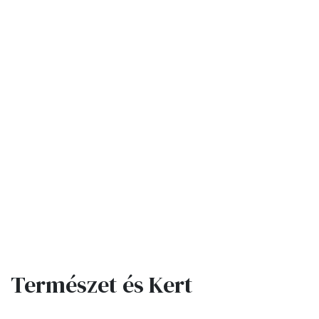
Természet és Kert