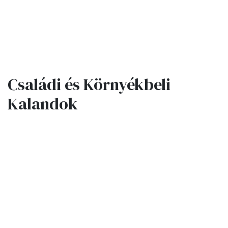
Családi és Környékbeli
Kalandok